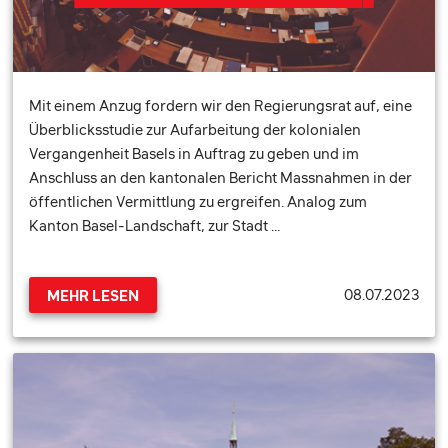
Mit einem Anzug fordern wir den Regierungsrat auf, eine
Überblicksstudie zur Aufarbeitung der kolonialen
Vergangenheit Basels in Auftrag zu geben und im
Anschluss an den kantonalen Bericht Massnahmen in der
öffentlichen Vermittlung zu ergreifen. Analog zum
Kanton Basel-Landschaft, zur Stadt …
08.07.2023
MEHR LESEN