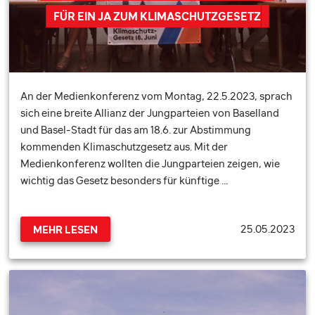
FÜR EIN JA ZUM KLIMASCHUTZGESETZ
An der Medienkonferenz vom Montag, 22.5.2023, sprach
sich eine breite Allianz der Jungparteien von Baselland
und Basel-Stadt für das am 18.6. zur Abstimmung
kommenden Klimaschutzgesetz aus. Mit der
Medienkonferenz wollten die Jungparteien zeigen, wie
wichtig das Gesetz besonders für künftige …
25.05.2023
MEHR LESEN