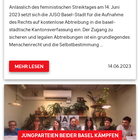
Anlässlich des feministischen Streiktages am 14. Juni
2023 setzt sich die JUSO Basel-Stadt für die Aufnahme
des Rechts auf kostenlose Abtreibung in die basel-
städtische Kantonsverfassung ein. Der Zugang zu
sicheren und legalen Abtreibungen ist ein grundlegendes
Menschenrecht und die Selbstbestimmung …
14.06.2023
MEHR LESEN
JUNGPARTEIEN BEIDER BASEL KÄMPFEN