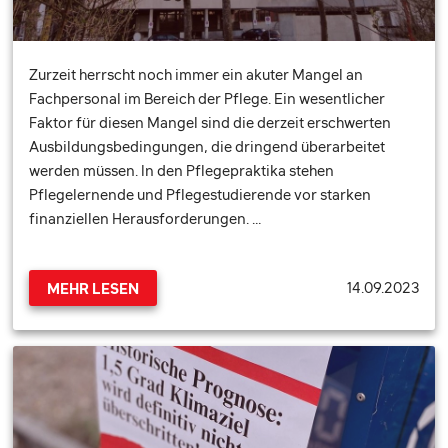
Zurzeit herrscht noch immer ein akuter Mangel an
Fachpersonal im Bereich der Pflege. Ein wesentlicher
Faktor für diesen Mangel sind die derzeit erschwerten
Ausbildungsbedingungen, die dringend überarbeitet
werden müssen. In den Pflegepraktika stehen
Pflegelernende und Pflegestudierende vor starken
finanziellen Herausforderungen. …
14.09.2023
MEHR LESEN