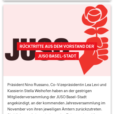
RÜCKTRITTE AUS DEM VORSTAND DER
JUSO BASEL-STADT
Präsident Nino Russano, Co-Vizepräsidentin Lea Levi und
Kassierin Stella Weihofen haben an der gestrigen
Mitgliederversammlung der JUSO Basel-Stadt
angekündigt, an der kommenden Jahresversammlung im
November von ihren jeweiligen Ämtern zurückzutreten.