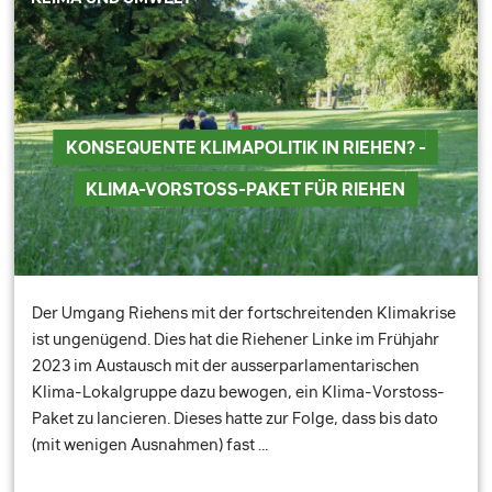
KONSEQUENTE KLIMAPOLITIK IN RIEHEN? -
KLIMA-VORSTOSS-PAKET FÜR RIEHEN
Der Umgang Riehens mit der fortschreitenden Klimakrise
ist ungenügend. Dies hat die Riehener Linke im Frühjahr
2023 im Austausch mit der ausserparlamentarischen
Klima-Lokalgruppe dazu bewogen, ein Klima-Vorstoss-
Paket zu lancieren. Dieses hatte zur Folge, dass bis dato
(mit wenigen Ausnahmen) fast …