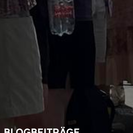
BLOGBEITRÄGE