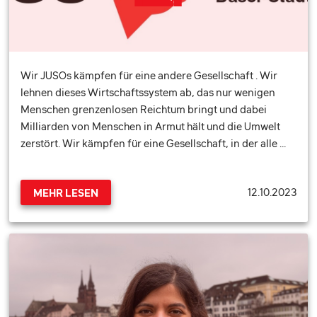
Wir JUSOs kämpfen für eine andere Gesellschaft . Wir
lehnen dieses Wirtschaftssystem ab, das nur wenigen
Menschen grenzenlosen Reichtum bringt und dabei
Milliarden von Menschen in Armut hält und die Umwelt
zerstört. Wir kämpfen für eine Gesellschaft, in der alle …
12.10.2023
MEHR LESEN