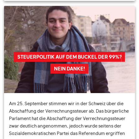
STEUERPOLITIK AUF DEM BUCKEL DER 99%?
NEIN DANKE!
Am 25. September stimmen wir in der Schweiz über die
Abschaffung der Verrechnungssteuer ab. Das bürgerliche
Parlament hat die Abschaffung der Verrechnungssteuer
zwar deutlich angenommen, jedoch wurde seitens der
Sozialdemokratischen Partei das Referendum ergriffen