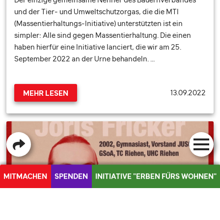
und der Tier- und Umweltschutzorgas, die die MTI
(Massentierhaltungs-Initiative) unterstützten ist ein
simpler: Alle sind gegen Massentierhaltung. Die einen
haben hierfür eine Initiative lanciert, die wir am 25.
September 2022 an der Urne behandeln. …
13.09.2022
MEHR LESEN
MITMACHEN
SPENDEN
INITIATIVE "ERBEN FÜRS WOHNEN"
MEDIEN
NEOLIBERALEN ABBAUGELÜSTEN PAROLI