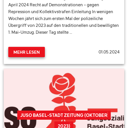
April 2024 Recht auf Demonstrationen – gegen
Repression und Kollektivstrafen Einleitung In wenigen
Wochen jährt sich zum ersten Mal der polizeiliche
Übergriff von 2023 auf den traditionellen und bewilligten
1. Mai-Umzug. Dieser Tag stellte …
01.05.2024
MEHR LESEN
JUSO BASEL-STADT ZEITUNG (OKTOBER
2023)