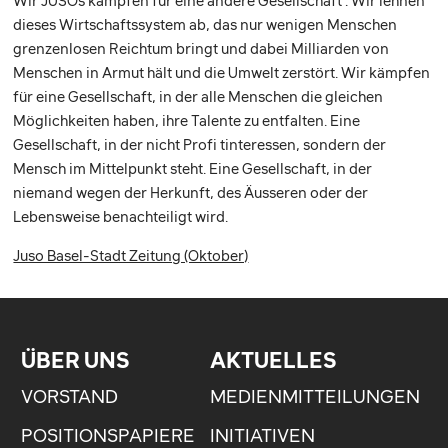
Wir JUSOs kämpfen für eine andere Gesellschaft . Wir lehnen
dieses Wirtschaftssystem ab, das nur wenigen Menschen
grenzenlosen Reichtum bringt und dabei Milliarden von
Menschen in Armut hält und die Umwelt zerstört. Wir kämpfen
für eine Gesellschaft, in der alle Menschen die gleichen
Möglichkeiten haben, ihre Talente zu entfalten. Eine
Gesellschaft, in der nicht Profi tinteressen, sondern der
Mensch im Mittelpunkt steht. Eine Gesellschaft, in der
niemand wegen der Herkunft, des Äusseren oder der
Lebensweise benachteiligt wird.
Juso Basel-Stadt Zeitung (Oktober)
ÜBER UNS
AKTUELLES
VORSTAND
MEDIENMITTEILUNGEN
POSITIONSPAPIERE
INITIATIVEN