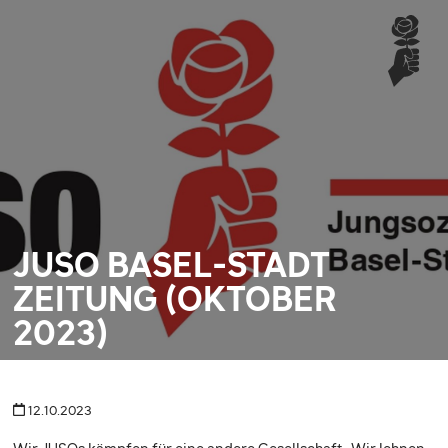
JUSO BASEL-STADT
ZEITUNG (OKTOBER
2023)
12.10.2023