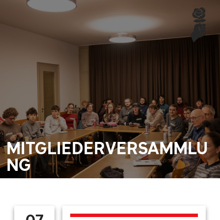
MITGLIEDERVERSAMMLU
NG
07