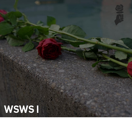
WSWS I