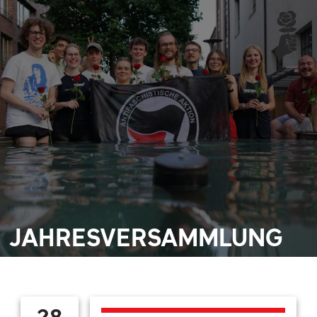
JAHRESVERSAMMLUNG
28