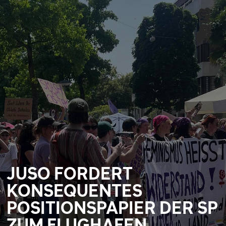
JUSO FORDERT
KONSEQUENTES
POSITIONSPAPIER DER SP
ZUM FLUGHAFEN