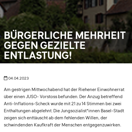
BÜRGERLICHE MEHRHEIT
GEGEN GEZIELTE
ENTLASTUNG!
04.04.2023
Am gestrigen Mittwochabend hat der Riehener Einwohnerrat
über einen JUSO- Vorstoss befunden. Der Anzug betreffend
Anti-Inflations-Scheck wurde mit 21 zu 14 Stimmen bei zwei
Enthaltungen abgelehnt. Die Jungsozialist*innen Basel-Stadt
zeigen sich enttäuscht ab dem fehlenden Willen, der
schwindenden Kaufkraft der Menschen entgegenzuwirken.