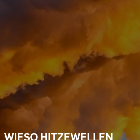
WIESO HITZEWELLEN