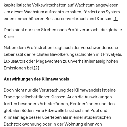
kapitalistische Volkswirtschaften auf Wachstum angewiesen.
Um dieses Wachstum aufrechtzuerhalten, fördert das System
einen immer höheren Ressourcenverbrauch und Konsum.
[1]
Doch nicht nur sein Streben nach Profit verursacht die globale
Krise.
Neben dem Profitstreben trägt auch der verschwenderische
Lebensstil der reichsten Bevölkerungsschichten mit Privatjets,
Luxusautos oder Megayachten zu unverhältnismässig hohen
Emissionen bei.
[2]
Auswirkungen des Klimawandels
Doch nicht nur die Verursachung des Klimawandels ist eine
Frage gesellschaftlicher Klassen. Auch die Auswirkungen
treffen besonders Arbeiter*innen, Rentner*innen und den
globalen Süden. Eine Hitzewelle lässt sich mit Pool und
Klimaanlage besser überleben als in einer studentischen
Dachstockwohnung oder in der Wohnung einer von