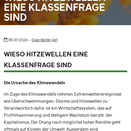
EINE KLASSENFRAGE
SIND
05.07.2026 -
Gian Börlin (er)
WIESO HITZEWELLEN EINE
KLASSENFRAGE SIND
Die Ursache des Klimawandels
Im Zuge des Klimawandels nehmen Extremwetterereignisse
wie Überschwemmungen, Stürme und Hitzewellen zu.
Verantwortlich dafür ist ein Wirtschaftssystem, das auf
Profitmaximierung und stetigem Wachstum beruht: der
Kapitalismus. Der Drang nach möglichst hoher Rendite geht
oftmals auf Kosten der Umwelt. Ausserdem sind