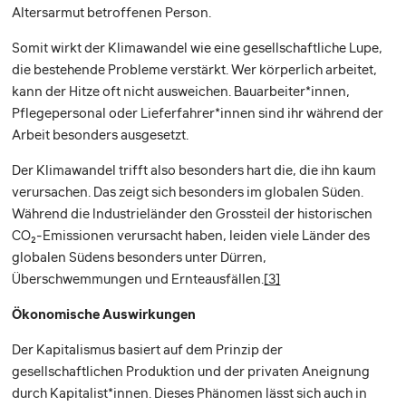
Altersarmut betroffenen Person.
Somit wirkt der Klimawandel wie eine gesellschaftliche Lupe,
die bestehende Probleme verstärkt. Wer körperlich arbeitet,
kann der Hitze oft nicht ausweichen. Bauarbeiter*innen,
Pflegepersonal oder Lieferfahrer*innen sind ihr während der
Arbeit besonders ausgesetzt.
Der Klimawandel trifft also besonders hart die, die ihn kaum
verursachen. Das zeigt sich besonders im globalen Süden.
Während die Industrieländer den Grossteil der historischen
CO2-Emissionen verursacht haben, leiden viele Länder des
globalen Südens besonders unter Dürren,
Überschwemmungen und Ernteausfällen.
[3]
Ökonomische Auswirkungen
Der Kapitalismus basiert auf dem Prinzip der
gesellschaftlichen Produktion und der privaten Aneignung
durch Kapitalist*innen. Dieses Phänomen lässt sich auch in