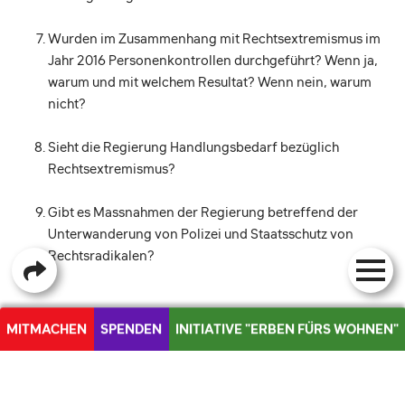
Wurden im Zusammenhang mit Rechtsextremismus im
Jahr 2016 Personenkontrollen durchgeführt? Wenn ja,
warum und mit welchem Resultat? Wenn nein, warum
nicht?
Sieht die Regierung Handlungsbedarf bezüglich
Rechtsextremismus?
Gibt es Massnahmen der Regierung betreffend der
Unterwanderung von Polizei und Staatsschutz von
Rechtsradikalen?
MITMACHEN
SPENDEN
INITIATIVE "ERBEN FÜRS WOHNEN"
Tanja Soland (63)
MEDIEN