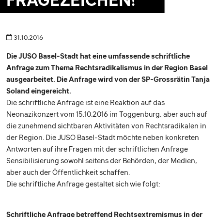
31.10.2016
Die JUSO Basel-Stadt hat eine umfassende schriftliche
Anfrage zum Thema Rechtsradikalismus in der Region Basel
ausgearbeitet. Die Anfrage wird von der SP-Grossrätin Tanja
Soland eingereicht.
Die schriftliche Anfrage ist eine Reaktion auf das
Neonazikonzert vom 15.10.2016 im Toggenburg, aber auch auf
die zunehmend sichtbaren Aktivitäten von Rechtsradikalen in
der Region. Die JUSO Basel-Stadt möchte neben konkreten
Antworten auf ihre Fragen mit der schriftlichen Anfrage
Sensibilisierung sowohl seitens der Behörden, der Medien,
aber auch der Öffentlichkeit schaffen.
Die schriftliche Anfrage gestaltet sich wie folgt:
Schriftliche Anfrage betreffend Rechtsextremismus in der