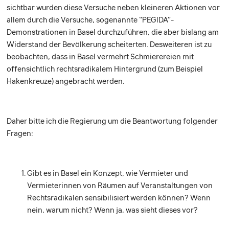
sichtbar wurden diese Versuche neben kleineren Aktionen vor
allem durch die Versuche, sogenannte “PEGIDA”-
Demonstrationen in Basel durchzuführen, die aber bislang am
Widerstand der Bevölkerung scheiterten. Desweiteren ist zu
beobachten, dass in Basel vermehrt Schmierereien mit
offensichtlich rechtsradikalem Hintergrund (zum Beispiel
Hakenkreuze) angebracht werden.
Daher bitte ich die Regierung um die Beantwortung folgender
Fragen:
Gibt es in Basel ein Konzept, wie Vermieter und
Vermieterinnen von Räumen auf Veranstaltungen von
Rechtsradikalen sensibilisiert werden können? Wenn
nein, warum nicht? Wenn ja, was sieht dieses vor?