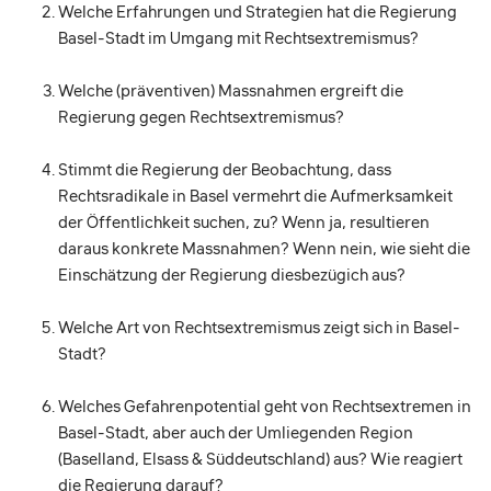
Welche Erfahrungen und Strategien hat die Regierung
Basel-Stadt im Umgang mit Rechtsextremismus?
Welche (präventiven) Massnahmen ergreift die
Regierung gegen Rechtsextremismus?
Stimmt die Regierung der Beobachtung, dass
Rechtsradikale in Basel vermehrt die Aufmerksamkeit
der Öffentlichkeit suchen, zu? Wenn ja, resultieren
daraus konkrete Massnahmen? Wenn nein, wie sieht die
Einschätzung der Regierung diesbezügich aus?
Welche Art von Rechtsextremismus zeigt sich in Basel-
Stadt?
Welches Gefahrenpotential geht von Rechtsextremen in
Basel-Stadt, aber auch der Umliegenden Region
(Baselland, Elsass & Süddeutschland) aus? Wie reagiert
die Regierung darauf?