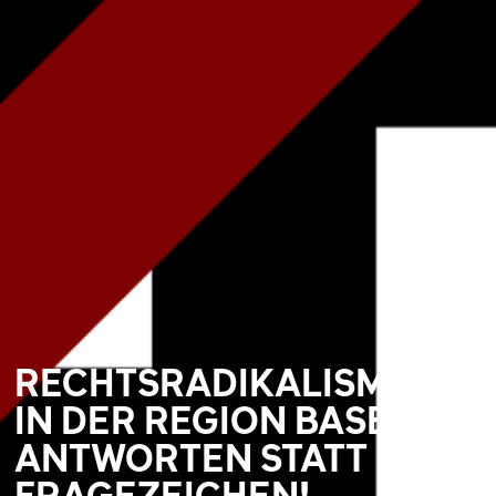
RECHTSRADIKALISMUS
IN DER REGION BASEL:
ANTWORTEN STATT
FRAGEZEICHEN!