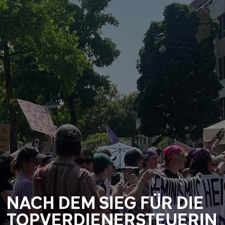
NACH DEM SIEG FÜR DIE
TOPVERDIENERSTEUERIN