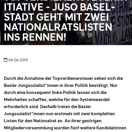
ITIATIVE - JUSO BASEL-
STADT GEHT MIT ZWEI
NATIONALRATSLISTEN
INS RENNEN!
04.06.2019
Durch die Annahme der Topverdienersteuer sehen sich die
Basler Jungsozialist*innen in ihrer Politik bestätigt. Nur
durch eine konsequent linke Politik lassen sich die
Mehrheiten schaffen, welche für den Systemwandel
erforderlich sind. Deshalb treten die Basler
Jungsozialist*innen nun erstmals mit zwei kompletten
Listen für den Nationalrat an. An ihrer gestrigen
Mitgliederversammlung wurden fünf weitere Kandidatinnen