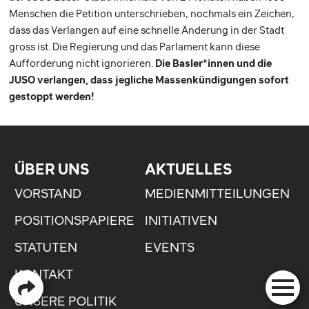
Menschen die Petition unterschrieben, nochmals ein Zeichen,
dass das Verlangen auf eine schnelle Änderung in der Stadt
gross ist. Die Regierung und das Parlament kann diese
Aufforderung nicht ignorieren.
Die Basler*innen und die
JUSO verlangen, dass jegliche Massenkündigungen sofort
gestoppt werden!
ÜBER UNS
AKTUELLES
VORSTAND
MEDIENMITTEILUNGEN
POSITIONSPAPIERE
INITIATIVEN
STATUTEN
EVENTS
KONTAKT
UNSERE POLITIK