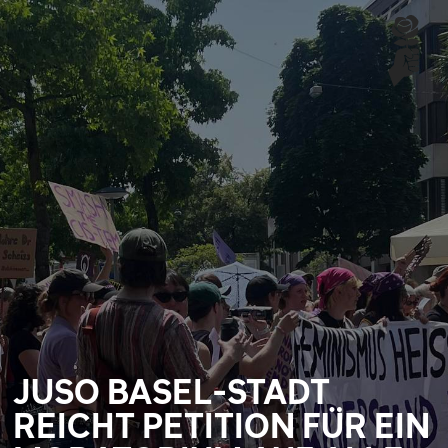
JUSO BASEL-STADT
REICHT PETITION FÜR EIN