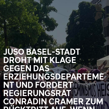
JUSO BASEL-STADT
DROHT MIT KLAGE
GEGEN DAS
ERZIEHUNGSDEPARTEME
NT UND FORDERT
REGIERUNGSRAT
CONRADIN CRAMER ZUM