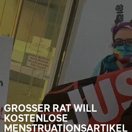
GROSSER RAT WILL
KOSTENLOSE
MENSTRUATIONSARTIKEL