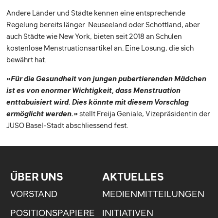
Andere Länder und Städte kennen eine entsprechende
Regelung bereits länger. Neuseeland oder Schottland, aber
auch Städte wie New York, bieten seit 2018 an Schulen
kostenlose Menstruationsartikel an. Eine Lösung, die sich
bewährt hat.
«Für die Gesundheit von jungen pubertierenden Mädchen
ist es von enormer Wichtigkeit, dass Menstruation
enttabuisiert wird. Dies könnte mit diesem Vorschlag
ermöglicht werden.»
stellt Freija Geniale, Vizepräsidentin der
JUSO Basel-Stadt abschliessend fest.
ÜBER UNS
AKTUELLES
VORSTAND
MEDIENMITTEILUNGEN
POSITIONSPAPIERE
INITIATIVEN