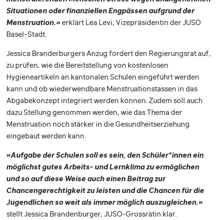
Situationen oder finanziellen Engpässen aufgrund der
Menstruation.»
erklärt Lea Levi, Vizepräsidentin der JUSO
Basel-Stadt.
Jessica Branderburgers Anzug fordert den Regierungsrat auf,
zu prüfen, wie die Bereitstellung von kostenlosen
Hygieneartikeln an kantonalen Schulen eingeführt werden
kann und ob wiederwendbare Menstruationstassen in das
Abgabekonzept integriert werden können. Zudem soll auch
dazu Stellung genommen werden, wie das Thema der
Menstruation noch stärker in die Gesundheitserziehung
eingebaut werden kann.
«Aufgabe der Schulen soll es sein, den Schüler*innen ein
möglichst gutes Arbeits- und Lernklima zu ermöglichen
und so auf diese Weise auch einen Beitrag zur
Chancengerechtigkeit zu leisten und die Chancen für die
Jugendlichen so weit als immer möglich auszugleichen.»
stellt Jessica Brandenburger, JUSO-Grossrätin klar.